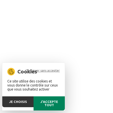
Continuer sans accepter
Ce site utilise des cookies et
vous donne le contrôle sur ceux
que vous souhaitez activer
JE CHOISIS
J'ACCEPTE
TOUT