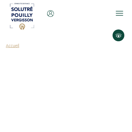
Panneau de gestion des cookies
Accueil