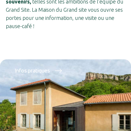
souvenirs,
telles sont les ambitions de l’équipe du
Grand Site. La Maison du Grand site vous ouvre ses
portes pour une information, une visite ou une
pause-café !
Infos pratiques