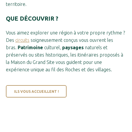
territoire.
QUE DÉCOUVRIR ?
Vous aimez explorer une région à votre propre rythme ?
Des
circuits
soigneusement conçus vous ouvrent les
bras.
Patrimoine
culturel,
paysages
naturels et
préservés ou sites historiques, les itinéraires proposés à
la Maison du Grand Site vous guident pour une
expérience unique au fil des Roches et des villages.
ILS VOUS ACCUEILLENT !