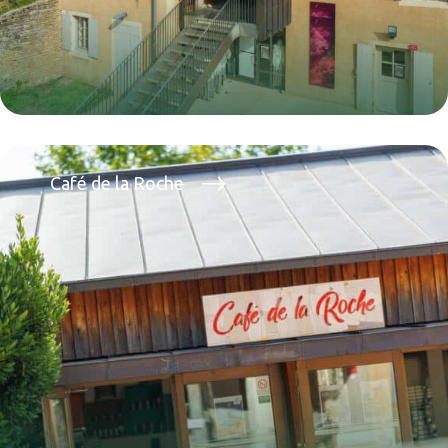
Café de la Roche