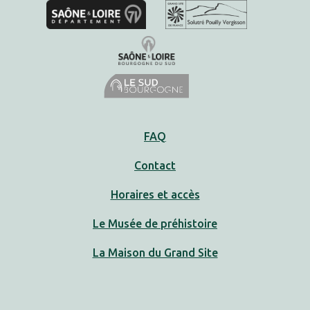
FAQ
Contact
Horaires et accès
Le Musée de préhistoire
La Maison du Grand Site