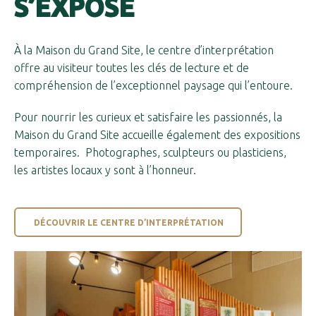
S’EXPOSE
À la Maison du Grand Site, le centre d’interprétation
offre au visiteur toutes les clés de lecture et de
compréhension de l’exceptionnel paysage qui l’entoure.
Pour nourrir les curieux et satisfaire les passionnés, la
Maison du Grand Site accueille également des expositions
temporaires. Photographes, sculpteurs ou plasticiens,
les artistes locaux y sont à l’honneur.
DÉCOUVRIR LE CENTRE D’INTERPRÉTATION