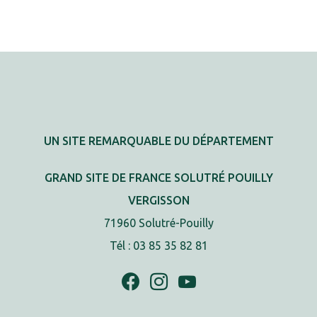
UN SITE REMARQUABLE DU DÉPARTEMENT
GRAND SITE DE FRANCE SOLUTRÉ POUILLY
VERGISSON
71960 Solutré-Pouilly
Tél : 03 85 35 82 81