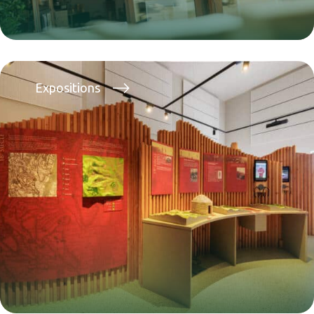
Expositions