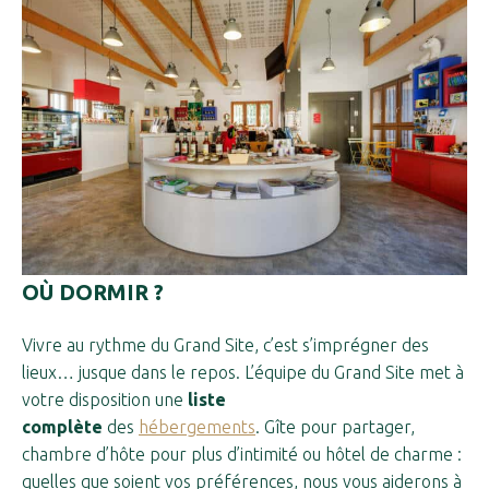
OÙ DORMIR ?
Vivre au rythme du Grand Site, c’est s’imprégner des
lieux… jusque dans le repos. L’équipe du Grand Site met à
votre disposition une
liste
complète
des
hébergements
. Gîte pour partager,
chambre d’hôte pour plus d’intimité ou hôtel de charme :
quelles que soient vos préférences, nous vous aiderons à