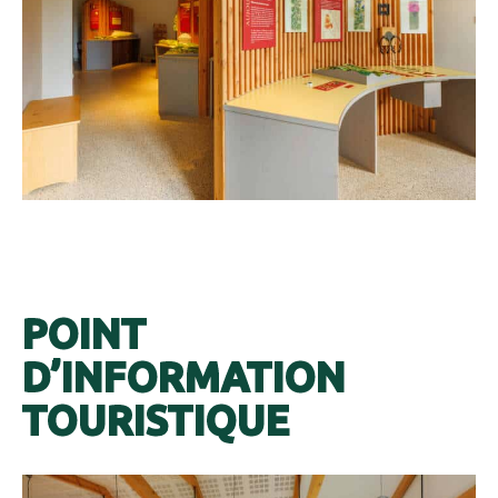
#
#
POINT
D’INFORMATION
TOURISTIQUE