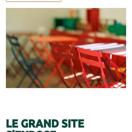
LE GRAND SITE