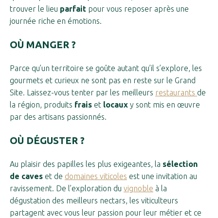
trouver le lieu
parfait
pour vous reposer après une
journée riche en émotions.
OÙ MANGER ?
Parce qu’un territoire se goûte autant qu’il s’explore, les
gourmets et curieux ne sont pas en reste sur le Grand
Site. Laissez-vous tenter par les meilleurs
restaurants
de
la région, produits
frais
et
locaux
y sont mis en œuvre
par des artisans passionnés.
OÙ DÉGUSTER ?
Au plaisir des papilles les plus exigeantes, la
sélection
de caves
et de
domaines viticoles
est une invitation au
ravissement. De l’exploration du
vignoble
à la
dégustation des meilleurs nectars, les viticulteurs
partagent avec vous leur passion pour leur métier et ce