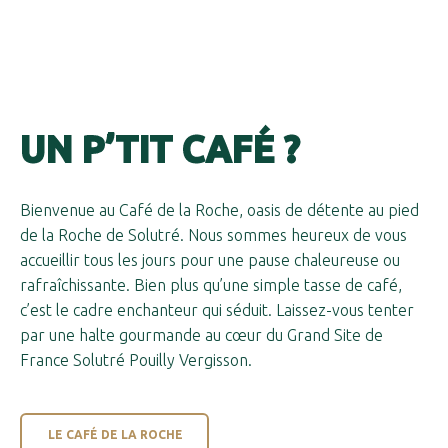
UN P’TIT CAFÉ ?
Bienvenue au Café de la Roche, oasis de détente au pied
de la Roche de Solutré. Nous sommes heureux de vous
accueillir tous les jours pour une pause chaleureuse ou
rafraîchissante. Bien plus qu’une simple tasse de café,
c’est le cadre enchanteur qui séduit. Laissez-vous tenter
par une halte gourmande au cœur du Grand Site de
France Solutré Pouilly Vergisson.
LE CAFÉ DE LA ROCHE