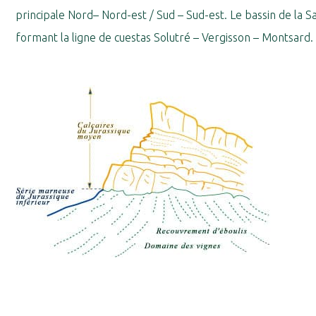
principale Nord– Nord-est / Sud – Sud-est. Le bassin de la 
formant la ligne de cuestas Solutré – Vergisson – Montsard. 