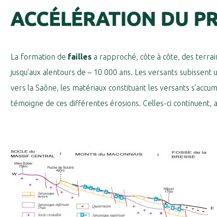
ACCÉLÉRATION DU P
La formation de
failles
a rapproché, côte à côte, des terrai
jusqu’aux alentours de – 10 000 ans. Les versants subissent
vers la Saône, les matériaux constituant les versants s’accum
témoigne de ces différentes érosions. Celles-ci continuent, 