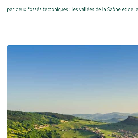
par deux fossés tectoniques : les vallées de la Saône et de l