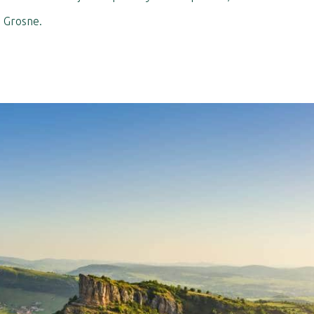
a Grosne.