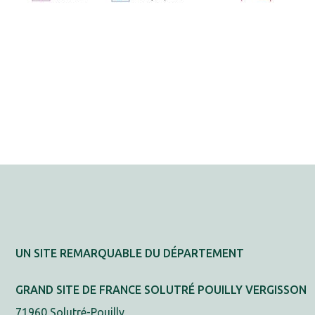
UN SITE REMARQUABLE DU DÉPARTEMENT
GRAND SITE DE FRANCE SOLUTRÉ POUILLY VERGISSON
71960 Solutré-Pouilly