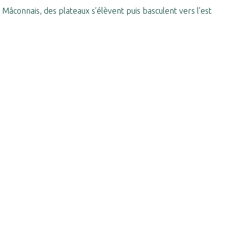
l Mâconnais, des plateaux s’élèvent puis basculent vers l’est