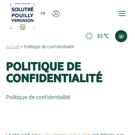
Panneau de gestion des cookies
FR
35°C
Accueil
> Politique de confidentialité
POLITIQUE DE
CONFIDENTIALITÉ
Politique de confidentialité