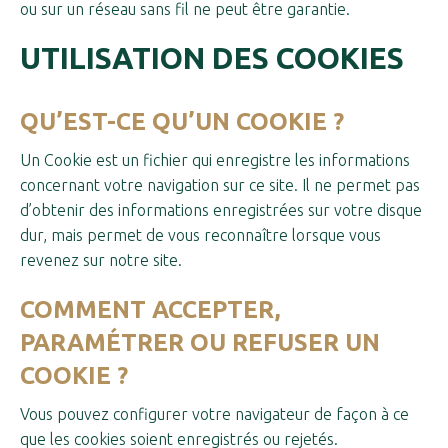
ou sur un réseau sans fil ne peut être garantie.
UTILISATION DES COOKIES
QU’EST-CE QU’UN COOKIE ?
Un Cookie est un fichier qui enregistre les informations
concernant votre navigation sur ce site. Il ne permet pas
d’obtenir des informations enregistrées sur votre disque
dur, mais permet de vous reconnaître lorsque vous
revenez sur notre site.
COMMENT ACCEPTER,
PARAMÉTRER OU REFUSER UN
COOKIE ?
Vous pouvez configurer votre navigateur de façon à ce
que les cookies soient enregistrés ou rejetés.