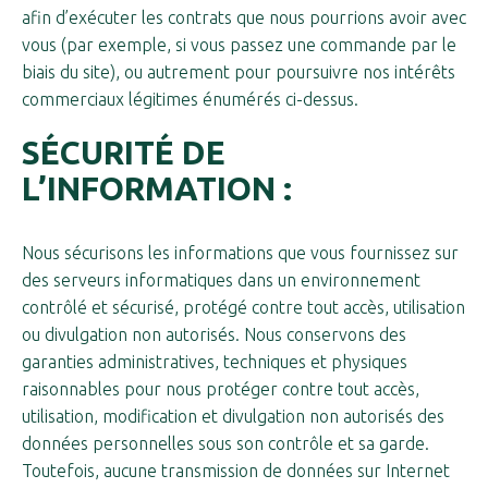
afin d’exécuter les contrats que nous pourrions avoir avec
vous (par exemple, si vous passez une commande par le
biais du site), ou autrement pour poursuivre nos intérêts
commerciaux légitimes énumérés ci-dessus.
SÉCURITÉ DE
L’INFORMATION :
Nous sécurisons les informations que vous fournissez sur
des serveurs informatiques dans un environnement
contrôlé et sécurisé, protégé contre tout accès, utilisation
ou divulgation non autorisés. Nous conservons des
garanties administratives, techniques et physiques
raisonnables pour nous protéger contre tout accès,
utilisation, modification et divulgation non autorisés des
données personnelles sous son contrôle et sa garde.
Toutefois, aucune transmission de données sur Internet