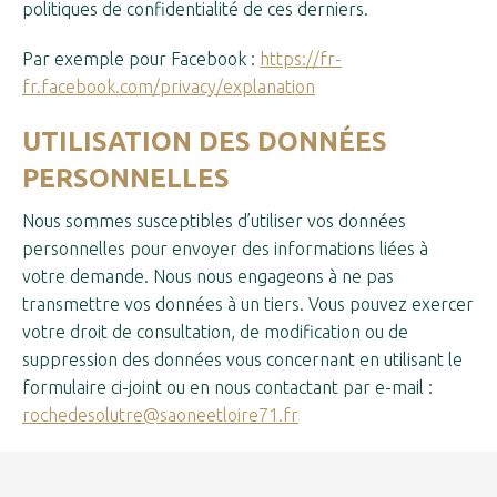
politiques de confidentialité de ces derniers.
Par exemple pour Facebook :
https://fr-
fr.facebook.com/privacy/explanation
UTILISATION DES DONNÉES
PERSONNELLES
Nous sommes susceptibles d’utiliser vos données
personnelles pour envoyer des informations liées à
votre demande. Nous nous engageons à ne pas
transmettre vos données à un tiers. Vous pouvez exercer
votre droit de consultation, de modification ou de
suppression des données vous concernant en utilisant le
formulaire ci-joint ou en nous contactant par e-mail :
rochedesolutre@saoneetloire71.fr