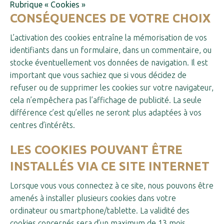
Rubrique « Cookies »
CONSÉQUENCES DE VOTRE CHOIX
L’activation des cookies entraîne la mémorisation de vos
identifiants dans un formulaire, dans un commentaire, ou
stocke éventuellement vos données de navigation. Il est
important que vous sachiez que si vous décidez de
refuser ou de supprimer les cookies sur votre navigateur,
cela n’empêchera pas l’affichage de publicité. La seule
différence c’est qu’elles ne seront plus adaptées à vos
centres d’intérêts.
LES COOKIES POUVANT ÊTRE
INSTALLÉS VIA CE SITE INTERNET
Lorsque vous vous connectez à ce site, nous pouvons être
amenés à installer plusieurs cookies dans votre
ordinateur ou smartphone/tablette. La validité des
cookies concernés sera d’un maximum de 13 mois.