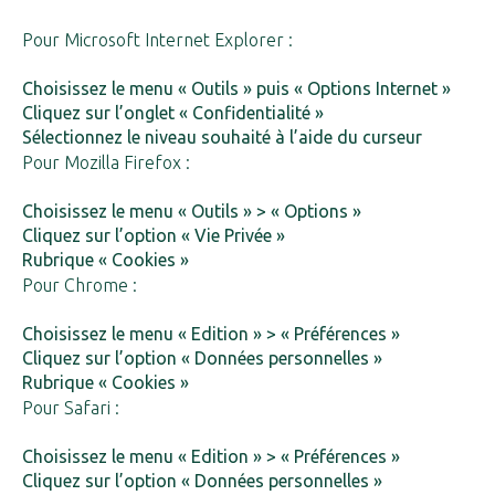
Pour Microsoft Internet Explorer :
Choisissez le menu « Outils » puis « Options Internet »
Cliquez sur l’onglet « Confidentialité »
Sélectionnez le niveau souhaité à l’aide du curseur
Pour Mozilla Firefox :
Choisissez le menu « Outils » > « Options »
Cliquez sur l’option « Vie Privée »
Rubrique « Cookies »
Pour Chrome :
#
#
Choisissez le menu « Edition » > « Préférences »
Cliquez sur l’option « Données personnelles »
Rubrique « Cookies »
Pour Safari :
Choisissez le menu « Edition » > « Préférences »
Cliquez sur l’option « Données personnelles »