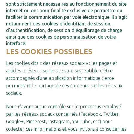
sont strictement nécessaires au fonctionnement du site
internet ou ont pour finalité exclusive de permettre ou
faciliter la communication par voie électronique. Il s’agit
notamment des cookies d’identifiant de session,
d’authentification, de session d’équilibrage de charge
ainsi que des cookies de personnalisation de votre
interface.
LES COOKIES POSSIBLES
Les cookies dits « des réseaux sociaux » : les pages et
articles présents sur le site sont susceptible d’être
accompagnés d’une application informatique tierce
permettant le partage de ces contenus sur les réseaux
sociaux.
Nous n’avons aucun contrôle sur le processus employé
par les réseaux sociaux concernés (Facebook, Twitter,
Google+, Pinterest, Instagram, YouTube, etc) pour
collecter ces informations et vous invitons à consulter les