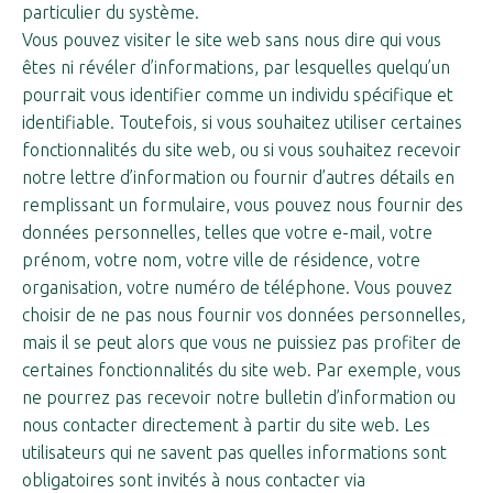
particulier du système.
Vous pouvez visiter le site web sans nous dire qui vous
êtes ni révéler d’informations, par lesquelles quelqu’un
pourrait vous identifier comme un individu spécifique et
identifiable. Toutefois, si vous souhaitez utiliser certaines
fonctionnalités du site web, ou si vous souhaitez recevoir
notre lettre d’information ou fournir d’autres détails en
remplissant un formulaire, vous pouvez nous fournir des
données personnelles, telles que votre e-mail, votre
prénom, votre nom, votre ville de résidence, votre
organisation, votre numéro de téléphone. Vous pouvez
choisir de ne pas nous fournir vos données personnelles,
mais il se peut alors que vous ne puissiez pas profiter de
certaines fonctionnalités du site web. Par exemple, vous
ne pourrez pas recevoir notre bulletin d’information ou
nous contacter directement à partir du site web. Les
utilisateurs qui ne savent pas quelles informations sont
obligatoires sont invités à nous contacter via