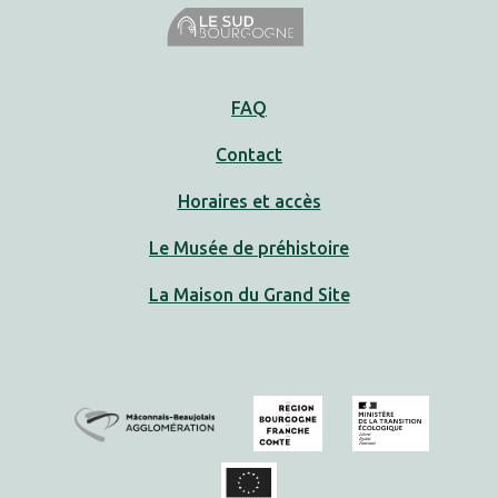
FAQ
Contact
Horaires et accès
Le Musée de préhistoire
La Maison du Grand Site