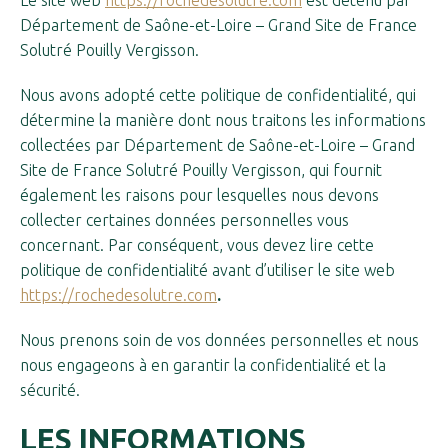
Le site web
https://rochedesolutre.com
est détenu par
Département de Saône-et-Loire – Grand Site de France
Solutré Pouilly Vergisson.
Nous avons adopté cette politique de confidentialité, qui
détermine la manière dont nous traitons les informations
collectées par Département de Saône-et-Loire – Grand
Site de France Solutré Pouilly Vergisson, qui fournit
également les raisons pour lesquelles nous devons
collecter certaines données personnelles vous
concernant. Par conséquent, vous devez lire cette
politique de confidentialité avant d’utiliser le site web
https://rochedesolutre.com
.
Nous prenons soin de vos données personnelles et nous
nous engageons à en garantir la confidentialité et la
sécurité.
LES INFORMATIONS