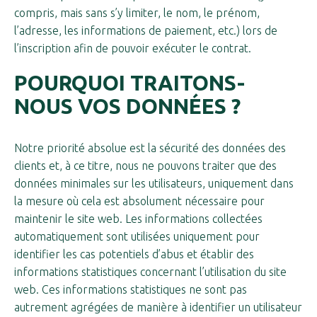
compris, mais sans s’y limiter, le nom, le prénom,
l’adresse, les informations de paiement, etc.) lors de
l’inscription afin de pouvoir exécuter le contrat.
POURQUOI TRAITONS-
NOUS VOS DONNÉES ?
Notre priorité absolue est la sécurité des données des
clients et, à ce titre, nous ne pouvons traiter que des
données minimales sur les utilisateurs, uniquement dans
la mesure où cela est absolument nécessaire pour
maintenir le site web. Les informations collectées
automatiquement sont utilisées uniquement pour
identifier les cas potentiels d’abus et établir des
informations statistiques concernant l’utilisation du site
web. Ces informations statistiques ne sont pas
autrement agrégées de manière à identifier un utilisateur