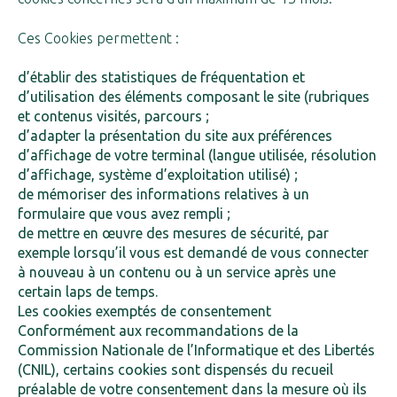
Ces Cookies permettent :
d’établir des statistiques de fréquentation et
d’utilisation des éléments composant le site (rubriques
et contenus visités, parcours ;
d’adapter la présentation du site aux préférences
d’affichage de votre terminal (langue utilisée, résolution
d’affichage, système d’exploitation utilisé) ;
de mémoriser des informations relatives à un
formulaire que vous avez rempli ;
de mettre en œuvre des mesures de sécurité, par
exemple lorsqu’il vous est demandé de vous connecter
à nouveau à un contenu ou à un service après une
certain laps de temps.
Les cookies exemptés de consentement
Conformément aux recommandations de la
Commission Nationale de l’Informatique et des Libertés
(CNIL), certains cookies sont dispensés du recueil
préalable de votre consentement dans la mesure où ils