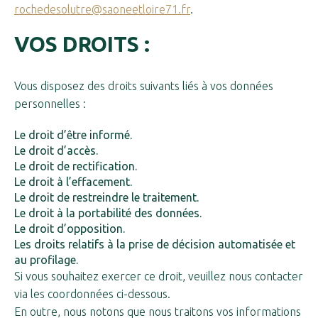
rochedesolutre@saoneetloire71.fr
.
VOS DROITS :
Vous disposez des droits suivants liés à vos données
personnelles :
Le droit d’être informé.
Le droit d’accès.
Le droit de rectification.
Le droit à l’effacement.
Le droit de restreindre le traitement.
Le droit à la portabilité des données.
Le droit d’opposition.
Les droits relatifs à la prise de décision automatisée et
au profilage.
Si vous souhaitez exercer ce droit, veuillez nous contacter
via les coordonnées ci-dessous.
En outre, nous notons que nous traitons vos informations