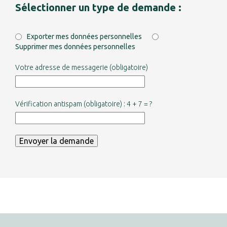
Sélectionner un type de demande :
Exporter mes données personnelles
Supprimer mes données personnelles
Votre adresse de messagerie (obligatoire)
Vérification antispam (obligatoire) : 4 + 7 = ?