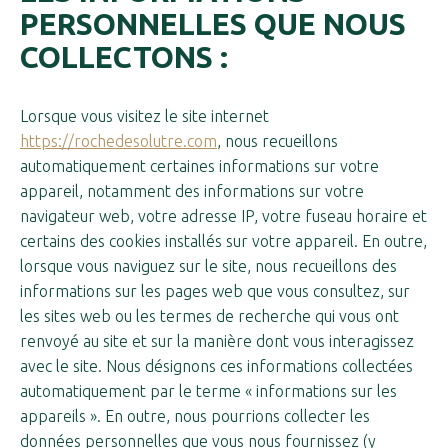
PERSONNELLES QUE NOUS
COLLECTONS :
Lorsque vous visitez le site internet
https://rochedesolutre.com
, nous recueillons
automatiquement certaines informations sur votre
appareil, notamment des informations sur votre
navigateur web, votre adresse IP, votre fuseau horaire et
certains des cookies installés sur votre appareil. En outre,
lorsque vous naviguez sur le site, nous recueillons des
informations sur les pages web que vous consultez, sur
les sites web ou les termes de recherche qui vous ont
renvoyé au site et sur la manière dont vous interagissez
avec le site. Nous désignons ces informations collectées
automatiquement par le terme « informations sur les
appareils ». En outre, nous pourrions collecter les
données personnelles que vous nous fournissez (y