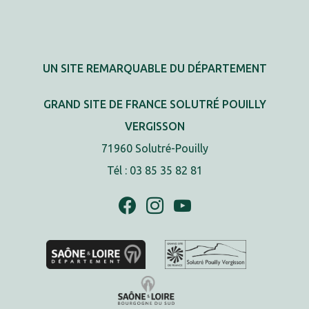
UN SITE REMARQUABLE DU DÉPARTEMENT
GRAND SITE DE FRANCE SOLUTRÉ POUILLY
VERGISSON
71960 Solutré-Pouilly
Tél : 03 85 35 82 81