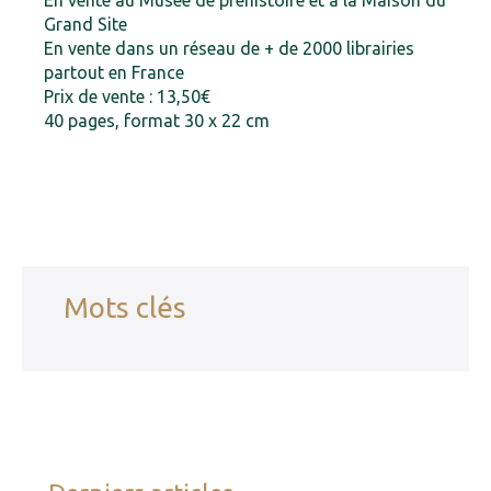
En vente au Musée de préhistoire et à la Maison du
Grand Site
En vente dans un réseau de + de 2000 librairies
partout en France
Prix de vente : 13,50€
40 pages, format 30 x 22 cm
Mots clés