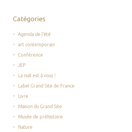
Catégories
Agenda de l'été
art contemporain
Conférence
JEP
La nuit est à vous !
Label Grand Site de France
Livre
Maison du Grand Site
Musée de préhistoire
Nature