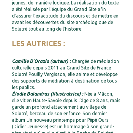
jeunes, de manière ludique. La réalisation du texte
a été réalisée par l’équipe du Grand Site afin
d’assurer l’exactitude du discours et de mettre en
avant les découvertes du site archéologique de
Solutré tout au long de l’histoire.
LES AUTRICES :
Camille D’Orazio (auteur) :
Chargée de médiation
culturelle depuis 2011 au Grand Site de France
Solutré Pouilly Vergisson, elle anime et développe
des supports de médiation à destination de tous
les publics.
Élodie Balandras (illustratrice) :
Née à Mâcon,
elle vit en Haute-Savoie depuis l’âge de 8 ans, mais
garde un profond attachement au village de
Solutré, berceau de son enfance. Son dernier
album Un nouveau printemps pour Pépé Ours
(Didier Jeunesse) est un hommage à son grand-