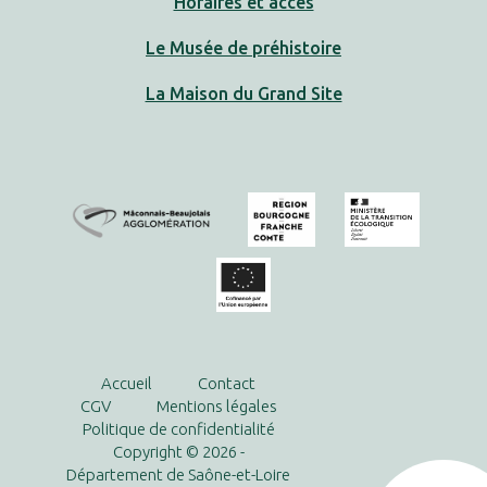
Horaires et accès
Le Musée de préhistoire
La Maison du Grand Site
Accueil
Contact
CGV
Mentions légales
Politique de confidentialité
Copyright © 2026 -
Département de Saône-et-Loire