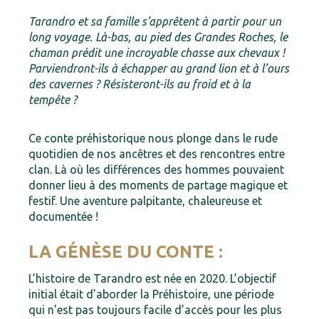
Tarandro et sa famille s’apprêtent à partir pour un
long voyage. Là-bas, au pied des Grandes Roches, le
chaman prédit une incroyable chasse aux chevaux !
Parviendront-ils à échapper au grand lion et à l’ours
des cavernes ? Résisteront-ils au froid et à la
tempête ?
Ce conte préhistorique nous plonge dans le rude
quotidien de nos ancêtres et des rencontres entre
clan. Là où les différences des hommes pouvaient
donner lieu à des moments de partage magique et
festif. Une aventure palpitante, chaleureuse et
documentée !
LA GÉNÈSE DU CONTE :
L’histoire de Tarandro est née en 2020. L’objectif
initial était d’aborder la Préhistoire, une période
qui n’est pas toujours facile d’accès pour les plus