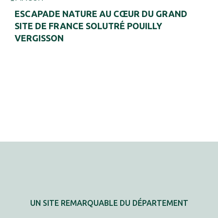
ESCAPADE NATURE AU CŒUR DU GRAND
SITE DE FRANCE SOLUTRÉ POUILLY
VERGISSON
UN SITE REMARQUABLE DU DÉPARTEMENT