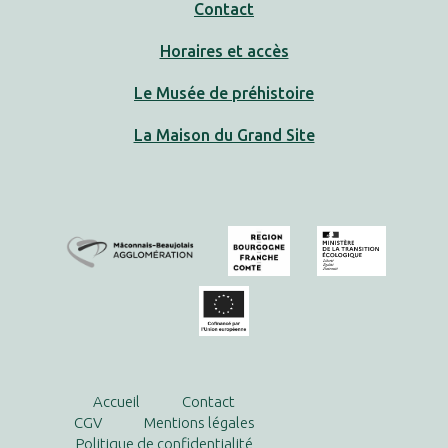
Contact
Horaires et accès
Le Musée de préhistoire
La Maison du Grand Site
Accueil
Contact
CGV
Mentions légales
Politique de confidentialité