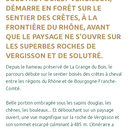
DÉMARRE EN FORÊT SUR LE
SENTIER DES CRÊTES, À LA
FRONTIÈRE DU RHÔNE, AVANT
QUE LE PAYSAGE NE S'OUVRE SUR
LES SUPERBES ROCHES DE
VERGISSON ET DE SOLUTRÉ.
Depuis le hameau préservé de La Grange du Bois, le
parcours débute sur le sentier boisés des crêtes à cheval
entre les régions du Rhône et de Bourgogne Franche-
Comté.
Belle portion ombragée sous les sapins douglas, les
chênes, les bouleaux... Et débouchant sur un paysage
ouvert, une vue magnifique sur la roche de Vergisson et
son sommet escarpé culminant à 485 m. L'itinéraire a