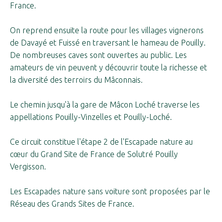
France.
On reprend ensuite la route pour les villages vignerons
de Davayé et Fuissé en traversant le hameau de Pouilly.
De nombreuses caves sont ouvertes au public. Les
amateurs de vin peuvent y découvrir toute la richesse et
la diversité des terroirs du Mâconnais.
Le chemin jusqu'à la gare de Mâcon Loché traverse les
appellations Pouilly-Vinzelles et Pouilly-Loché.
Ce circuit constitue l'étape 2 de l'Escapade nature au
cœur du Grand Site de France de Solutré Pouilly
Vergisson.
Les Escapades nature sans voiture sont proposées par le
Réseau des Grands Sites de France.