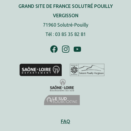
GRAND SITE DE FRANCE SOLUTRÉ POUILLY
VERGISSON
71960 Solutré-Pouilly
Tél : 03 85 35 82 81
FAQ