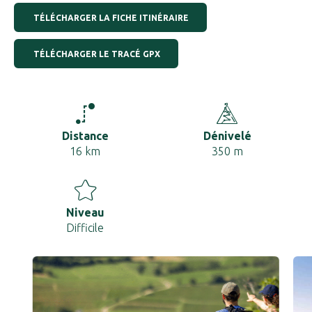
TÉLÉCHARGER LA FICHE ITINÉRAIRE
TÉLÉCHARGER LE TRACÉ GPX
Distance
Dénivelé
16 km
350 m
Niveau
Difficile