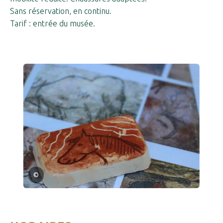
Sans réservation, en continu.
Tarif : entrée du musée.
©