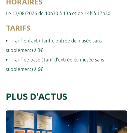
HORAIRES
Le 13/08/2026 de 10h30 à 13h et de 14h à 17h30.
TARIFS
Tarif enfant (Tarif d'entrée du musée sans
supplément) à 3€
Tarif de base (Tarif d'entrée du musée sans
supplément) à 6€
PLUS D'ACTUS