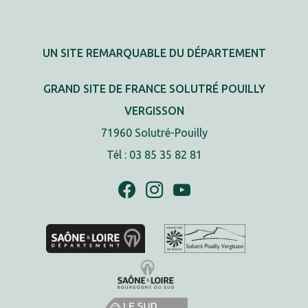
UN SITE REMARQUABLE DU DÉPARTEMENT
GRAND SITE DE FRANCE SOLUTRÉ POUILLY
VERGISSON
71960 Solutré-Pouilly
Tél : 03 85 35 82 81