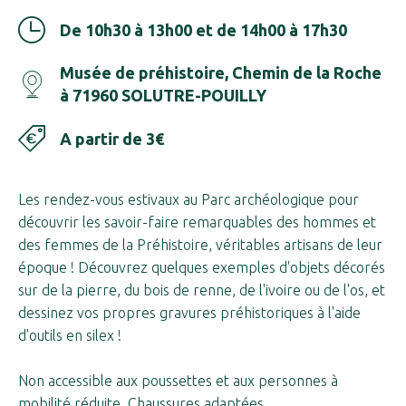
De 10h30 à 13h00 et de 14h00 à 17h30
Musée de préhistoire, Chemin de la Roche
à 71960 SOLUTRE-POUILLY
A partir de 3€
Les rendez-vous estivaux au Parc archéologique pour
découvrir les savoir-faire remarquables des hommes et
des femmes de la Préhistoire, véritables artisans de leur
époque ! Découvrez quelques exemples d'objets décorés
sur de la pierre, du bois de renne, de l'ivoire ou de l'os, et
dessinez vos propres gravures préhistoriques à l'aide
d'outils en silex !
Non accessible aux poussettes et aux personnes à
mobilité réduite. Chaussures adaptées.