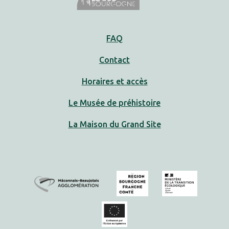
FAQ
Contact
Horaires et accès
Le Musée de préhistoire
La Maison du Grand Site