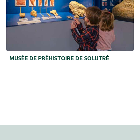
#
#
MUSÉE DE PRÉHISTOIRE DE SOLUTRÉ