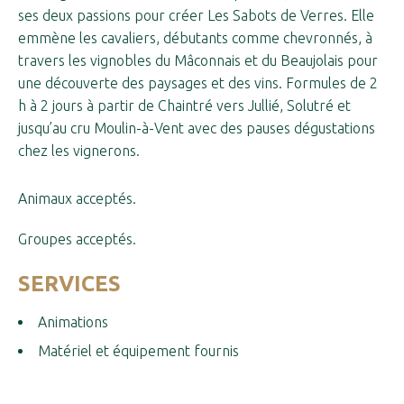
ses deux passions pour créer Les Sabots de Verres. Elle
emmène les cavaliers, débutants comme chevronnés, à
travers les vignobles du Mâconnais et du Beaujolais pour
une découverte des paysages et des vins. Formules de 2
h à 2 jours à partir de Chaintré vers Jullié, Solutré et
jusqu’au cru Moulin-à-Vent avec des pauses dégustations
chez les vignerons.
Animaux acceptés.
Groupes acceptés.
SERVICES
Animations
Matériel et équipement fournis