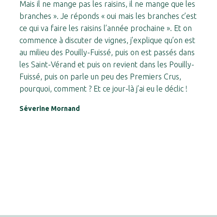
Mais il ne mange pas les raisins, il ne mange que les
branches ». Je réponds « oui mais les branches c’est
ce qui va faire les raisins l’année prochaine ». Et on
commence à discuter de vignes, j’explique qu’on est
au milieu des Pouilly-Fuissé, puis on est passés dans
les Saint-Vérand et puis on revient dans les Pouilly-
Fuissé, puis on parle un peu des Premiers Crus,
pourquoi, comment ? Et ce jour-là j’ai eu le déclic !
Séverine Mornand