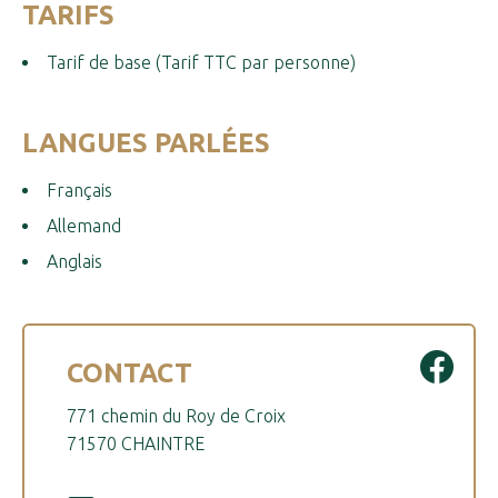
TARIFS
Tarif de base (Tarif TTC par personne)
LANGUES PARLÉES
Français
Allemand
Anglais
CONTACT
771 chemin du Roy de Croix
71570 CHAINTRE