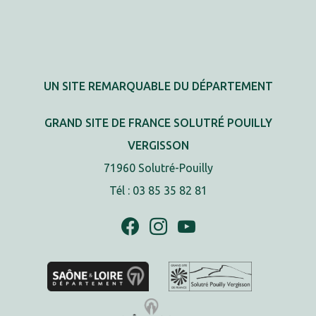
UN SITE REMARQUABLE DU DÉPARTEMENT
GRAND SITE DE FRANCE SOLUTRÉ POUILLY
VERGISSON
71960 Solutré-Pouilly
Tél : 03 85 35 82 81