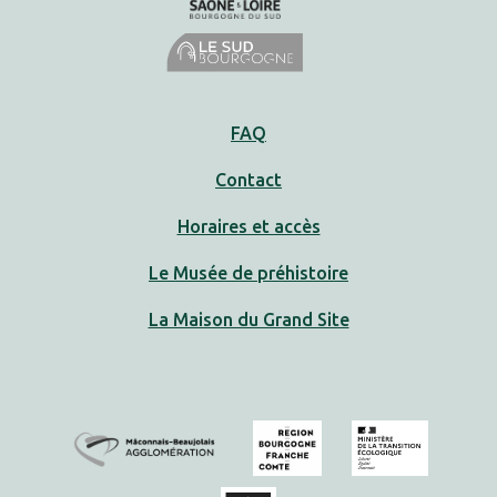
FAQ
Contact
Horaires et accès
Le Musée de préhistoire
La Maison du Grand Site