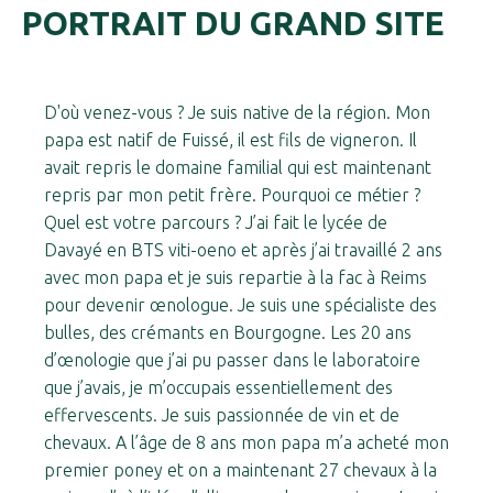
PORTRAIT DU GRAND SITE
D'où venez-vous ? Je suis native de la région. Mon
papa est natif de Fuissé, il est fils de vigneron. Il
avait repris le domaine familial qui est maintenant
repris par mon petit frère. Pourquoi ce métier ?
Quel est votre parcours ? J’ai fait le lycée de
Davayé en BTS viti-oeno et après j’ai travaillé 2 ans
avec mon papa et je suis repartie à la fac à Reims
pour devenir œnologue. Je suis une spécialiste des
bulles, des crémants en Bourgogne. Les 20 ans
d’œnologie que j’ai pu passer dans le laboratoire
que j’avais, je m’occupais essentiellement des
effervescents. Je suis passionnée de vin et de
chevaux. A l’âge de 8 ans mon papa m’a acheté mon
premier poney et on a maintenant 27 chevaux à la