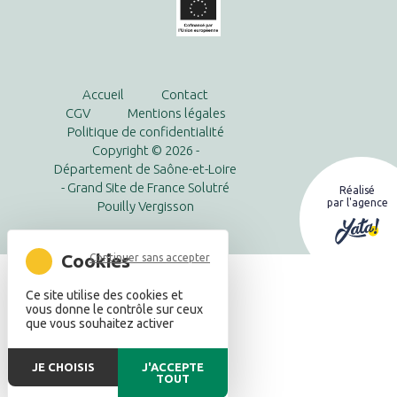
Accueil
Contact
CGV
Mentions légales
Politique de confidentialité
Copyright © 2026 -
Département de Saône-et-Loire
- Grand Site de France Solutré
Réalisé
par l'agence
Pouilly Vergisson
Continuer sans accepter
Ce site utilise des cookies et
vous donne le contrôle sur ceux
que vous souhaitez activer
JE CHOISIS
J'ACCEPTE
TOUT