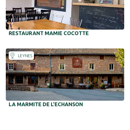
RESTAURANT MAMIE COCOTTE
LEYNES
LA MARMITE DE L'ECHANSON