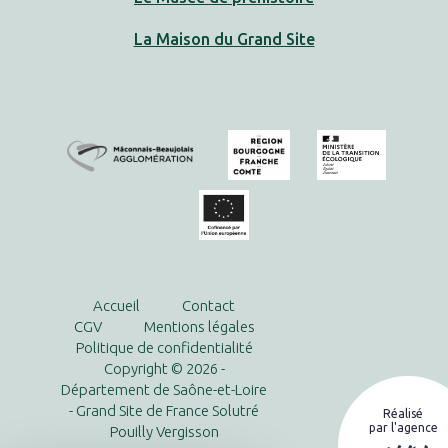
La Maison du Grand Site
Accueil
Contact
CGV
Mentions légales
Politique de confidentialité
Copyright © 2026 -
Département de Saône-et-Loire
- Grand Site de France Solutré
Réalisé
par l'agence
Pouilly Vergisson