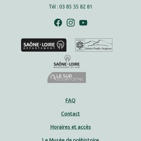
Tél : 03 85 35 82 81
FAQ
Contact
Horaires et accès
Le Musée de préhistoire