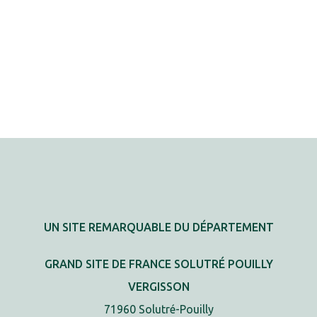
UN SITE REMARQUABLE DU DÉPARTEMENT
GRAND SITE DE FRANCE SOLUTRÉ POUILLY
VERGISSON
71960 Solutré-Pouilly