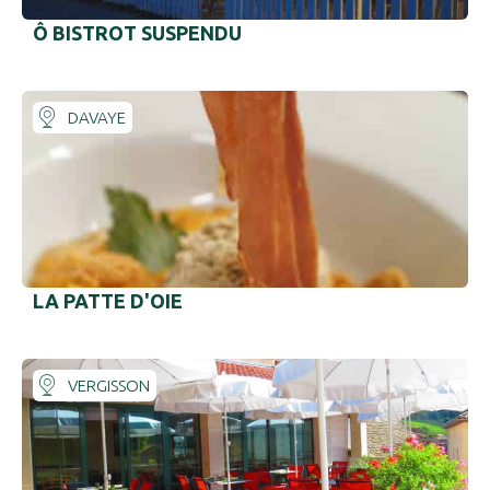
Ô BISTROT SUSPENDU
DAVAYE
LA PATTE D'OIE
VERGISSON