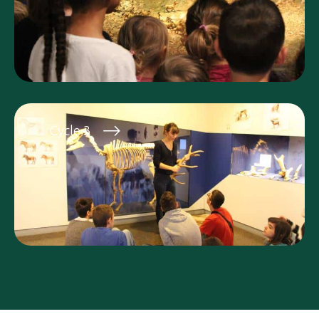
Cycle 3