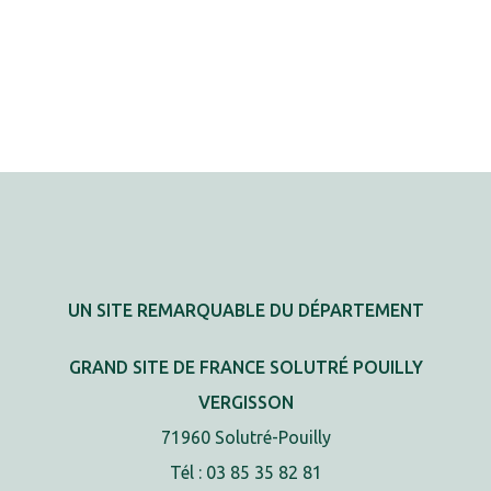
UN SITE REMARQUABLE DU DÉPARTEMENT
GRAND SITE DE FRANCE SOLUTRÉ POUILLY
VERGISSON
71960 Solutré-Pouilly
Tél : 03 85 35 82 81