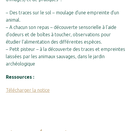
– Des traces sur le sol – moulage d’une empreinte d’un
animal.
– A chacun son repas – découverte sensorielle à l’aide
d’odeurs et de boîtes à toucher, observations pour
étudier l’alimentation des différentes espèces.
– Petit pisteur – à la découverte des traces et empreintes
laissées par les animaux sauvages, dans le jardin
archéologique
Ressources :
Télécharger la notice