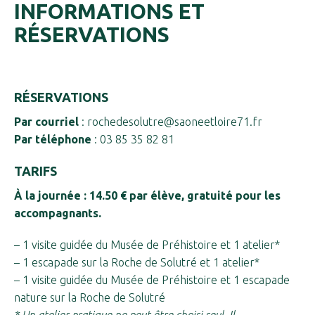
INFORMATIONS ET
RÉSERVATIONS
RÉSERVATIONS
Par courriel
: rochedesolutre@saoneetloire71.fr
Par téléphone
: 03 85 35 82 81
TARIFS
À la journée : 14.50 € par élève, gratuité pour les
accompagnants.
– 1 visite guidée du Musée de Préhistoire et 1 atelier*
– 1 escapade sur la Roche de Solutré et 1 atelier*
– 1 visite guidée du Musée de Préhistoire et 1 escapade
nature sur la Roche de Solutré
* Un atelier pratique ne peut être choisi seul. Il