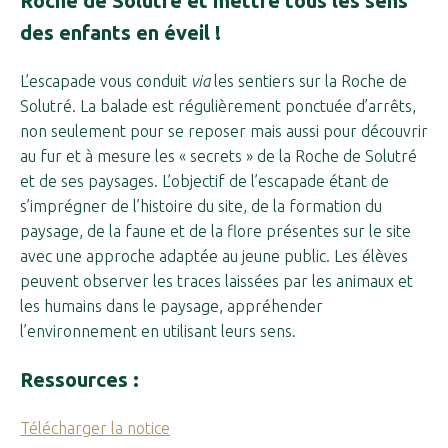
Roche de Solutré
et mettre tous les sens
des enfants en éveil !
L’escapade vous conduit
via
les sentiers sur la Roche de
Solutré. La balade est régulièrement ponctuée d’arrêts,
non seulement pour se reposer mais aussi pour découvrir
au fur et à mesure les « secrets » de la Roche de Solutré
et de ses paysages. L’objectif de l’escapade étant de
s’imprégner de l’histoire du site, de la formation du
paysage, de la faune et de la flore présentes sur le site
avec une approche adaptée au jeune public. Les élèves
peuvent observer les traces laissées par les animaux et
les humains dans le paysage, appréhender
l’environnement en utilisant leurs sens.
Ressources :
Télécharger la notice