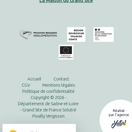
La Maison du Grand Site
Accueil
Contact
CGV
Mentions légales
Politique de confidentialité
Copyright © 2026 -
Département de Saône-et-Loire
- Grand Site de France Solutré
Réalisé
par l'agence
Pouilly Vergisson