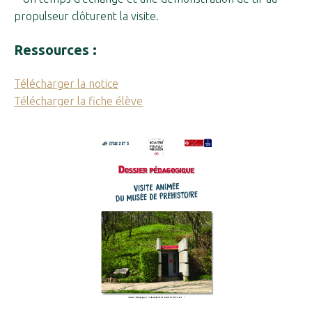
propulseur clôturent la visite.
Ressources :
Télécharger la notice
Télécharger la fiche élève