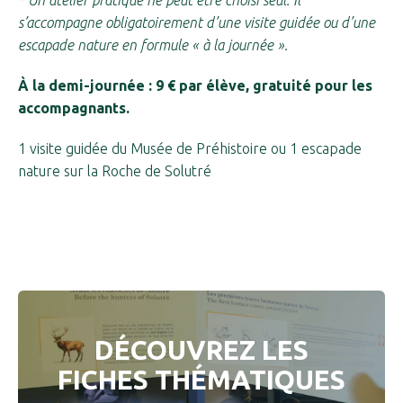
s’accompagne obligatoirement d’une visite guidée ou d’une
escapade nature en formule « à la journée ».
À la demi-journée : 9 € par élève,
gratuité pour les
accompagnants.
1 visite guidée du Musée de Préhistoire ou 1 escapade
nature sur la Roche de Solutré
DÉCOUVREZ LES
FICHES THÉMATIQUES