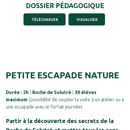
DOSSIER PÉDAGOGIQUE
TÉLÉCHARGER
VISUALISER
PETITE ESCAPADE NATURE
Durée : 2h
|
Roche de Solutré
|
30 élèves
maximum
(possibilité de coupler la visite à un atelier ou à
une escapade avec le forfait journée)
Partir à la découverte des secrets de la