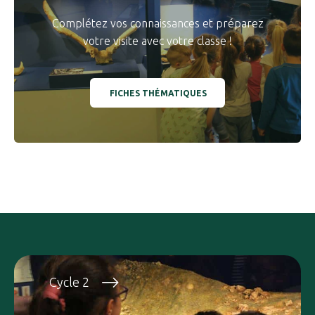
Complétez vos connaissances et préparez
votre visite avec votre classe !
FICHES THÉMATIQUES
Cycle 2