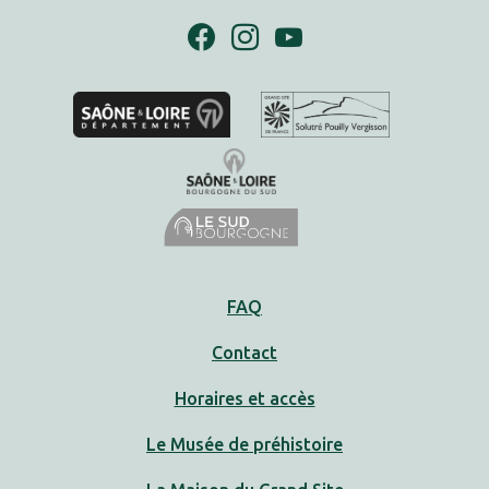
FAQ
Contact
Horaires et accès
Le Musée de préhistoire