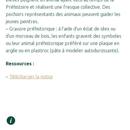
Préhistoire et réalisent une fresque collective. Des
pochoirs représentants des animaux peuvent guider les
jeunes peintres.
– Gravure préhistorique : à l’aide d’un éclat de silex ou
d’un morceau de bois, les enfants gravent des symboles
ou leur animal préhistorique préféré sur une plaque en
argile ou en plastiroc (pâte à modeler autodurcissante).
Ressources :
–
Télécharger la notice