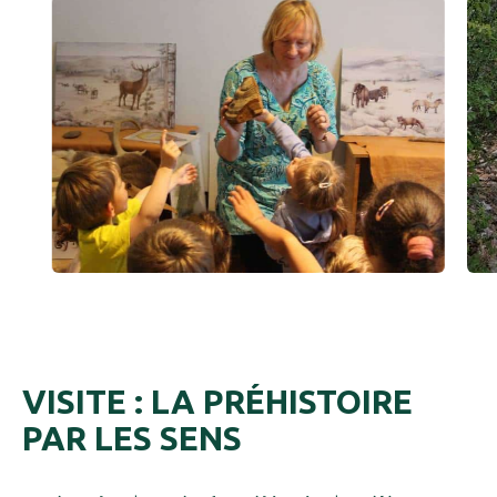
VISITE : LA PRÉHISTOIRE
PAR LES SENS